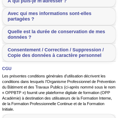
À qui puis-je m'adresser ?
Avec qui mes informations sont-elles
partagées ?
Quelle est la durée de conservation de mes
données ?
Consentement / Correction / Suppression /
Copie des données à caractère personnel
CGU
Les présentes conditions générales d’utilisation décrivent les
conditions dans lesquels l’Organisme Professionnel de Prévention
du Bâtiment et des Travaux Publics (ci-après nommé sous le nom
« OPPBTP ») fournit une plateforme digitale de formation (OPP
Académie) à destination des utilisateurs de la Formation Interne,
de la Formation Professionnelle Continue et de la Formation
Initiale.