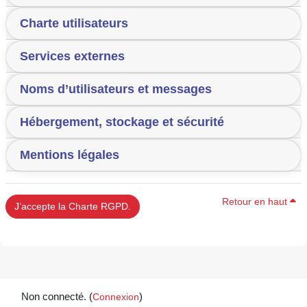
Charte utilisateurs
Services externes
Noms d’utilisateurs et messages
Hébergement, stockage et sécurité
Mentions légales
Retour en haut
J’accepte la Charte RGPD.
Non connecté. (
Connexion
)