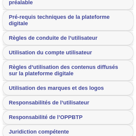
préalable
Pré-requis techniques de la plateforme
digitale
Règles de conduite de l’utilisateur
Utilisation du compte utilisateur
Règles d’utilisation des contenus diffusés
sur la plateforme digitale
Utilisation des marques et des logos
Responsabilités de l’utilisateur
Responsabilité de l’OPPBTP
Juridiction compétente