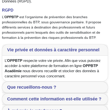
Données (RGPD).
RGPD
L’
OPPBTP
est l’organisme de prévention des branches
professionnelles du BTP, sous gouvernance paritaire. Il propose
différents services à destination des professionnels et futurs
professionnels parmi lesquels des outils de sensibilisation et de
formation à la prévention des risques professionnels du BTP.
Vie privée et données à caractère personnel
L’
OPPBTP
respecte votre vie privée. Afin que vous puissiez
accéder à notre plateforme de formation en ligne
OPPBTP
Académie
nous devons recueillir et stocker des données à
caractère personnel vous concernant.
Que recueillons-nous ?
Comment cette information est-elle utilisée ?