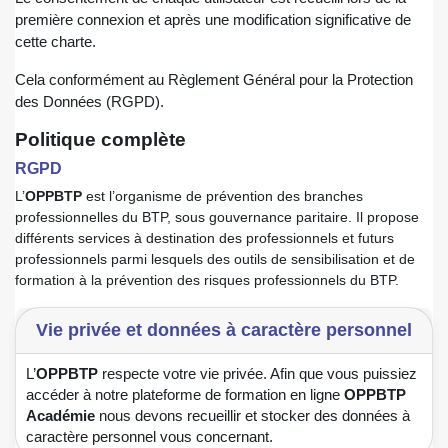
première connexion et après une modification significative de
cette charte.
Cela conformément au Règlement Général pour la Protection
des Données (RGPD).
Politique complète
RGPD
L’
OPPBTP
est l’organisme de prévention des branches
professionnelles du BTP, sous gouvernance paritaire. Il propose
différents services à destination des professionnels et futurs
professionnels parmi lesquels des outils de sensibilisation et de
formation à la prévention des risques professionnels du BTP.
Vie privée et données à caractère personnel
L’
OPPBTP
respecte votre vie privée. Afin que vous puissiez
accéder à notre plateforme de formation en ligne
OPPBTP
Académie
nous devons recueillir et stocker des données à
caractère personnel vous concernant.