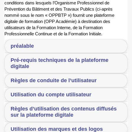
conditions dans lesquels l’Organisme Professionnel de
Prévention du Bâtiment et des Travaux Publics (ci-après
nommé sous le nom « OPPBTP ») fournit une plateforme
digitale de formation (OPP Académie) à destination des
utilisateurs de la Formation Interne, de la Formation
Professionnelle Continue et de la Formation Initiale.
préalable
Pré-requis techniques de la plateforme
digitale
Règles de conduite de l’utilisateur
Utilisation du compte utilisateur
Règles d’utilisation des contenus diffusés
sur la plateforme digitale
Utilisation des marques et des logos