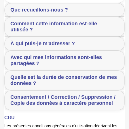
Que recueillons-nous ?
Comment cette information est-elle
utilisée ?
À qui puis-je m'adresser ?
Avec qui mes informations sont-elles
partagées ?
Quelle est la durée de conservation de mes
données ?
Consentement / Correction / Suppression /
Copie des données à caractère personnel
CGU
Les présentes conditions générales d’utilisation décrivent les